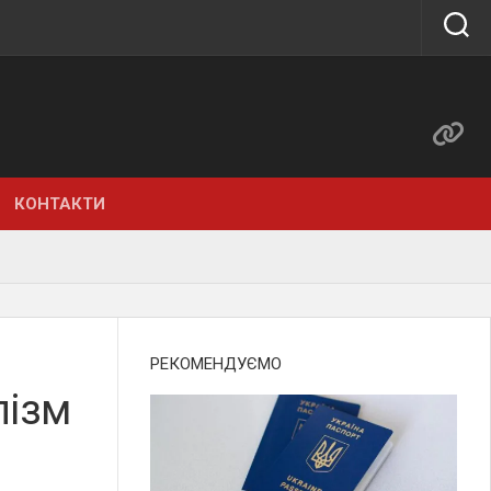
КОНТАКТИ
РЕКОМЕНДУЄМО
лізм