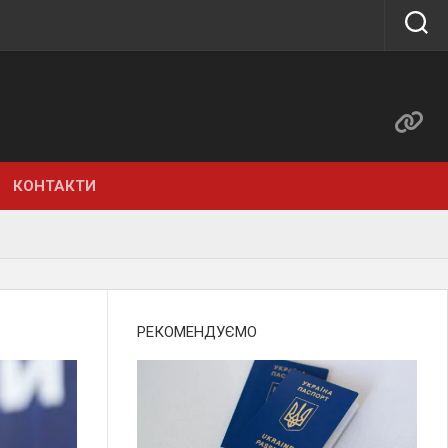
КОНТАКТИ
РЕКОМЕНДУЄМО