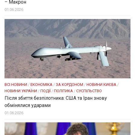
– Макрон
01.06.2026
ВСІ НОВИНИ
/
ЕКОНОМІКА
/
ЗА КОРДОНОМ
/
НОВИНИ КИЄВА
/
НОВИНИ УКРАЇНИ
/
ПОДІЇ
/
ПОЛІТИКА
/
СУСПІЛЬСТВО
Після збиття безпілотника: США та Іран знову
обмінялися ударами
01.06.2026