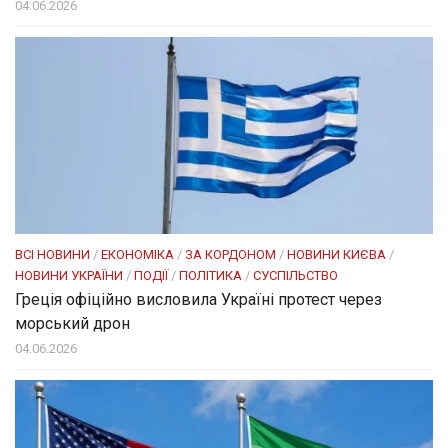
04.06.2026
ВСІ НОВИНИ
/
ЕКОНОМІКА
/
ЗА КОРДОНОМ
/
НОВИНИ КИЄВА
/
НОВИНИ УКРАЇНИ
/
ПОДІЇ
/
ПОЛІТИКА
/
СУСПІЛЬСТВО
Греція офіційно висловила Україні протест через
морський дрон
04.06.2026