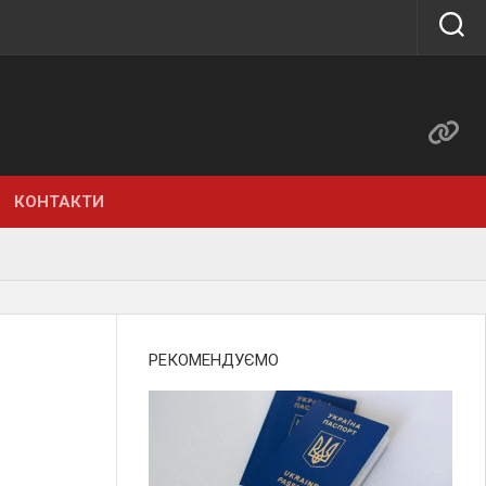
КОНТАКТИ
РЕКОМЕНДУЄМО