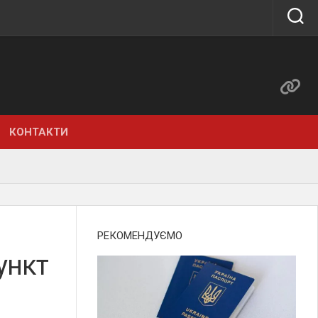
КОНТАКТИ
РЕКОМЕНДУЄМО
ункт