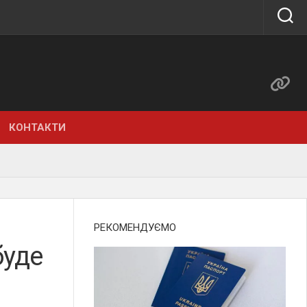
КОНТАКТИ
РЕКОМЕНДУЄМО
буде