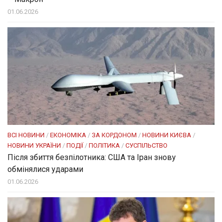
01.06.2026
ВСІ НОВИНИ
/
ЕКОНОМІКА
/
ЗА КОРДОНОМ
/
НОВИНИ КИЄВА
/
НОВИНИ УКРАЇНИ
/
ПОДІЇ
/
ПОЛІТИКА
/
СУСПІЛЬСТВО
Після збиття безпілотника: США та Іран знову
обмінялися ударами
01.06.2026