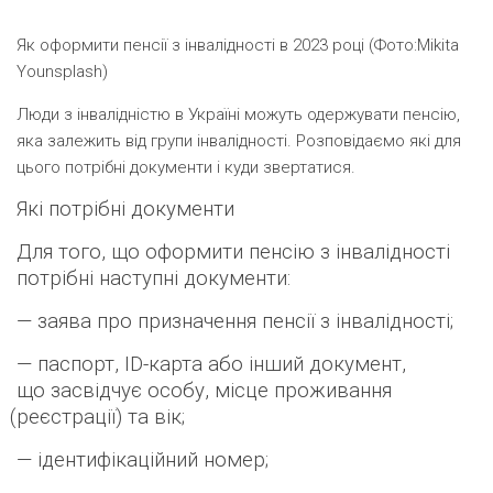
Як оформити пенсії з інвалідності в 2023 році (Фото:Mikita
Younsplash)
Люди з інвалідністю в Україні можуть одержувати пенсію,
яка залежить від групи інвалідності. Розповідаємо які для
цього потрібні документи і куди звертатися.
Які потрібні документи
Для того, що оформити пенсію з інвалідності
потрібні наступні документи:
— заява про призначення пенсії з інвалідності;
— паспорт, ID-карта або інший документ,
що засвідчує особу, місце проживання
(
реєстрації) та вік;
— ідентифікаційний номер;