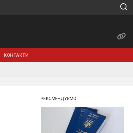
КОНТАКТИ
РЕКОМЕНДУЄМО