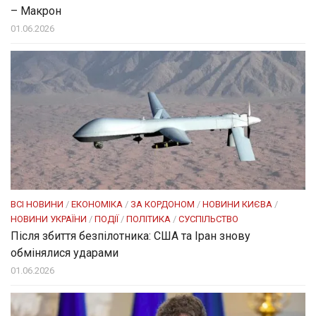
– Макрон
01.06.2026
ВСІ НОВИНИ
/
ЕКОНОМІКА
/
ЗА КОРДОНОМ
/
НОВИНИ КИЄВА
/
НОВИНИ УКРАЇНИ
/
ПОДІЇ
/
ПОЛІТИКА
/
СУСПІЛЬСТВО
Після збиття безпілотника: США та Іран знову
обмінялися ударами
01.06.2026