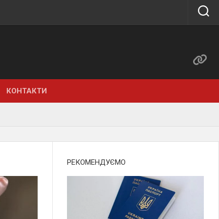
КОНТАКТИ
РЕКОМЕНДУЄМО