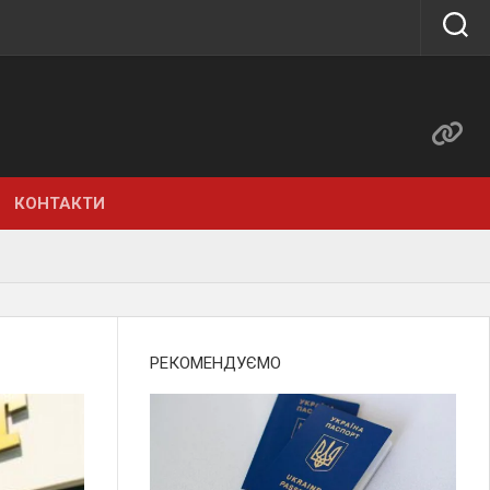
КОНТАКТИ
РЕКОМЕНДУЄМО