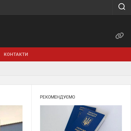
КОНТАКТИ
РЕКОМЕНДУЄМО