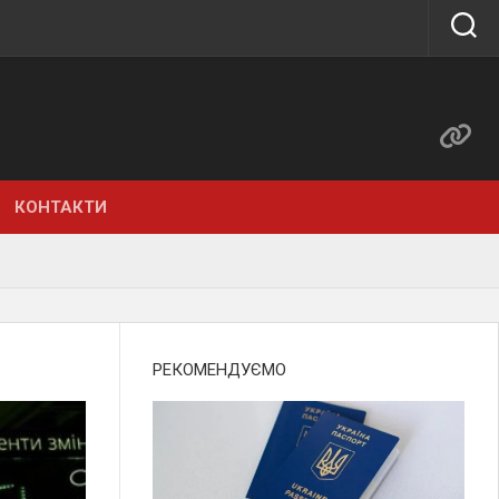
КОНТАКТИ
РЕКОМЕНДУЄМО