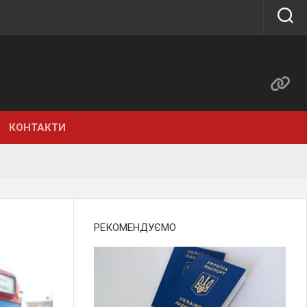
КОНТАКТИ
РЕКОМЕНДУЄМО