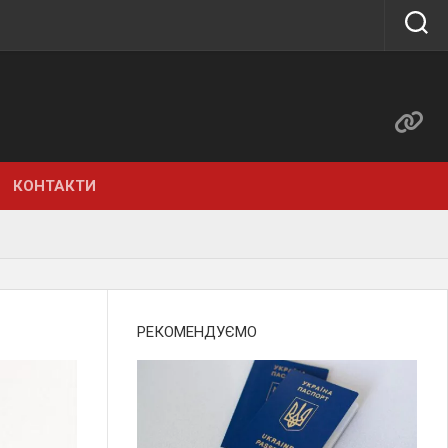
КОНТАКТИ
РЕКОМЕНДУЄМО