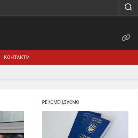
КОНТАКТИ
РЕКОМЕНДУЄМО