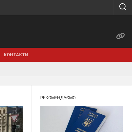
КОНТАКТИ
РЕКОМЕНДУЄМО