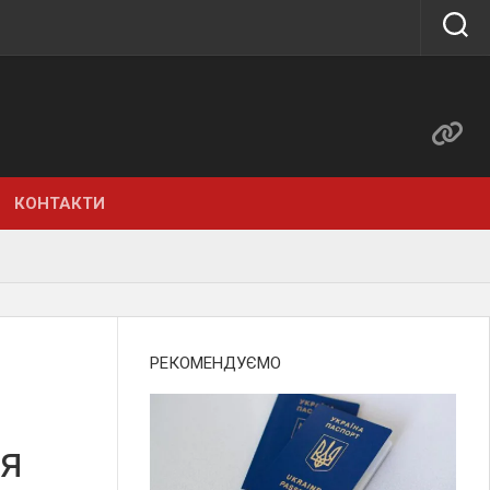
КОНТАКТИ
РЕКОМЕНДУЄМО
ся