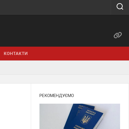
КОНТАКТИ
РЕКОМЕНДУЄМО