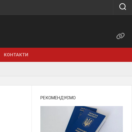
КОНТАКТИ
РЕКОМЕНДУЄМО