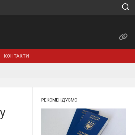
КОНТАКТИ
РЕКОМЕНДУЄМО
у