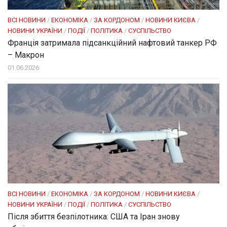
ВСІ НОВИНИ
/
ЕКОНОМІКА
/
ЗА КОРДОНОМ
/
НОВИНИ КИЄВА
/
НОВИНИ УКРАЇНИ
/
ПОДІЇ
/
ПОЛІТИКА
/
СУСПІЛЬСТВО
Франція затримала підсанкційний нафтовий танкер РФ
– Макрон
01.06.2026
ВСІ НОВИНИ
/
ЕКОНОМІКА
/
ЗА КОРДОНОМ
/
НОВИНИ КИЄВА
/
НОВИНИ УКРАЇНИ
/
ПОДІЇ
/
ПОЛІТИКА
/
СУСПІЛЬСТВО
Після збиття безпілотника: США та Іран знову