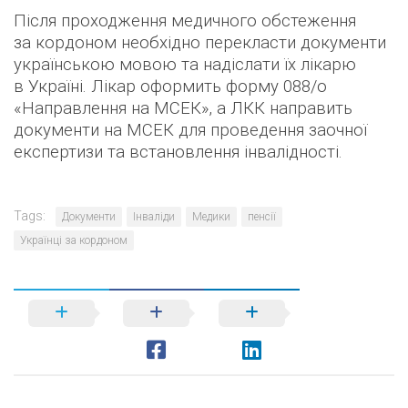
Після проходження медичного обстеження
за кордоном необхідно перекласти документи
українською мовою та надіслати їх лікарю
в Україні
. Лікар оформить форму 088/о
«Направлення на МСЕК», а ЛКК направить
документи на МСЕК для проведення заочної
експертизи та встановлення інвалідності.
Tags:
Документи
Інваліди
Медики
пенсії
Українці за кордоном