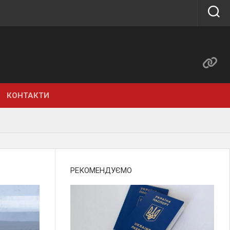
КОНТАКТИ
РЕКОМЕНДУЄМО