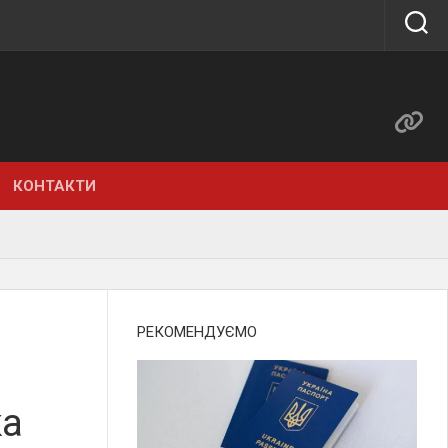
КОНТАКТИ
РЕКОМЕНДУЄМО
ка