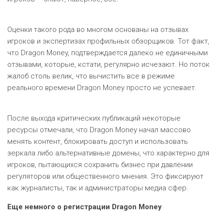
Оценки такого рода во многом основаны на отзывах
игроков и экспертизах профильных обзорщиков. Тот факт,
что Dragon Money, подтверждается далеко не единичными
отзывами, которые, кстати, регулярно исчезают. Но поток
жалоб столь велик, что вычистить все в режиме
реального времени Dragon Money просто не успевает.
После выхода критических публикаций некоторые
ресурсы отмечали, что Dragon Money начал массово
менять контент, блокировать доступ и использовать
зеркала либо альтернативные домены, что характерно для
игроков, пытающихся сохранить бизнес при давлении
регуляторов или общественного мнения. Это фиксируют
как журналисты, так и администраторы медиа сфер.
Еще немного о регистрации
Dragon Money