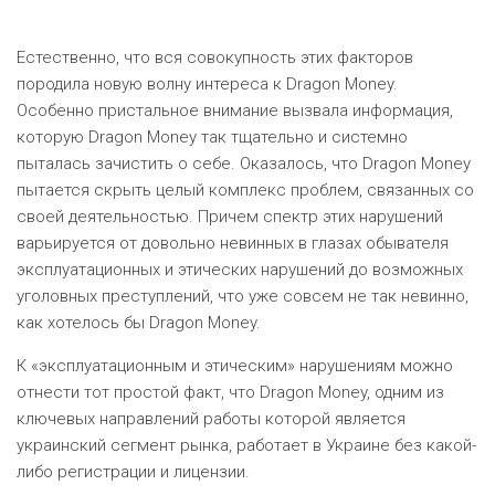
Естественно, что вся совокупность этих факторов
породила новую волну интереса к Dragon Money.
Особенно пристальное внимание вызвала информация,
которую Dragon Money так тщательно и системно
пыталась зачистить о себе. Оказалось, что Dragon Money
пытается скрыть целый комплекс проблем, связанных со
своей деятельностью. Причем спектр этих нарушений
варьируется от довольно невинных в глазах обывателя
эксплуатационных и этических нарушений до возможных
уголовных преступлений, что уже совсем не так невинно,
как хотелось бы Dragon Money.
К «эксплуатационным и этическим» нарушениям можно
отнести тот простой факт, что Dragon Money, одним из
ключевых направлений работы которой является
украинский сегмент рынка, работает в Украине без какой-
либо регистрации и лицензии.