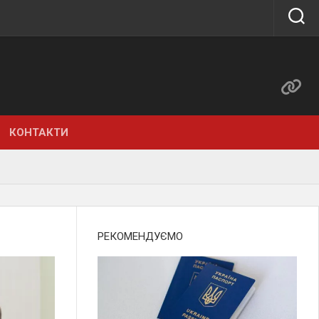
КОНТАКТИ
РЕКОМЕНДУЄМО