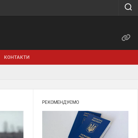
КОНТАКТИ
РЕКОМЕНДУЄМО