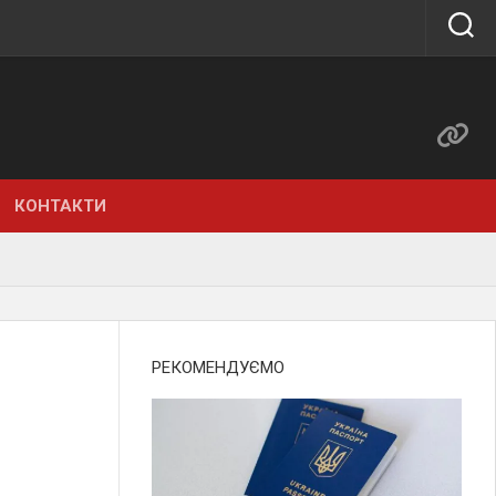
КОНТАКТИ
РЕКОМЕНДУЄМО