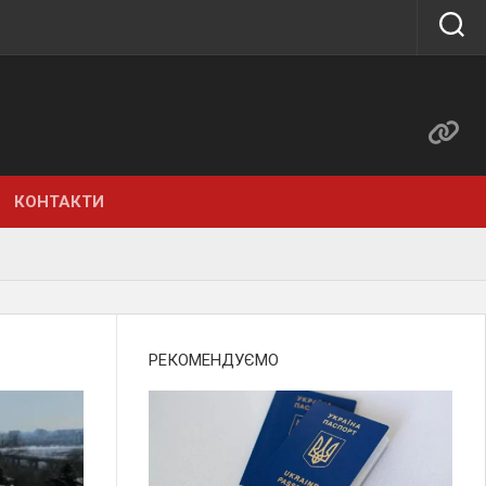
КОНТАКТИ
РЕКОМЕНДУЄМО